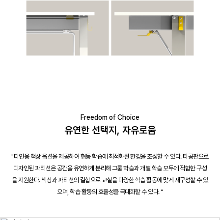
Freedom of Choice
유연한 선택지, 자유로움
"다인용 책상 옵션을 제공하여 협동 학습에 최적화된 환경을 조성할 수 있다. 타공판으로
디자인된 파티션은 공간을 유연하게 분리해 그룹 학습과 개별 학습 모두에 적합한 구성
을 지원한다. 책상과 파티션의 결합으로 교실을 다양한 학습 활동에 맞게 재구성할 수 있
으며, 학습 활동의 효율성을 극대화할 수 있다. "