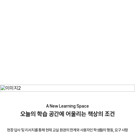
A New Learning Space
오늘의 학습 공간에 어울리는 책상의 조건
현장 답사 및 리서치를 통해 현재 교실 환경의 한계와 사용자인 학생들의 행동, 요구 사항