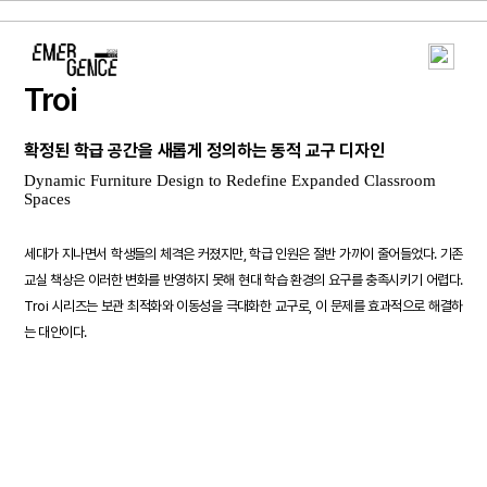
Troi
확정된 학급 공간을 새롭게 정의하는 동적 교구 디자인
Dynamic Furniture Design to Redefine Expanded Classroom
Spaces
세대가 지나면서 학생들의 체격은 커졌지만, 학급 인원은 절반 가까이 줄어들었다. 기존
교실 책상은 이러한 변화를 반영하지 못해 현대 학습 환경의 요구를 충족시키기 어렵다.
Troi 시리즈는 보관 최적화와 이동성을 극대화한 교구로, 이 문제를 효과적으로 해결하
는 대안이다.